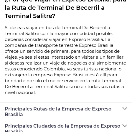
la Ruta de Terminal De Becerril a
Terminal Salitre?
Si deseas viajar en bus de Terminal De Becerril a
Terminal Salitre con la mayor comodidad posible,
deberías considerar viajar en Expreso Brasilia. La
compañía de transporte terrestre Expreso Brasilia
ofrece un servicio de primera, para todos los tipos de
viajes, ya sea si estas interesado en visitar a un familiar,
si deseas realizar un viaje de negocios o si simplemente
estas conociendo Colombia, ya seas turista nacional o
extranjero la empresa Expreso Brasilia está allí para
brindarte no solo el mejor servicio en la ruta Terminal
De Becerril a Terminal Salitre si no en todas sus rutas a
nivel nacional.
Principales Rutas de la Empresa de Expreso
Brasilia
Principales Ciudades de la Empresa de Expreso
Brasilia