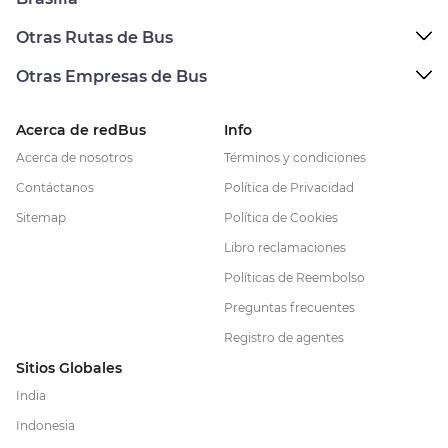
Otras Rutas de Bus
Otras Empresas de Bus
Acerca de redBus
Info
Acerca de nosotros
Términos y condiciones
Contáctanos
Política de Privacidad
Sitemap
Política de Cookies
Libro reclamaciones
Políticas de Reembolso
Preguntas frecuentes
Registro de agentes
Sitios Globales
India
Indonesia