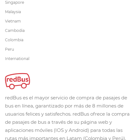
Singapore
Malaysia
Vietnam
Cambodia
Colombia
Peru
International
redBus es el mayor servicio de compra de pasajes de
bus en línea, garantizado por más de 8 millones de
usuarios felices y satisfechos. redBus ofrece la compra
de pasajes de bus a través de su página web y
aplicaciones móviles (IOS y Android) para todas las
rutas más importantes en Latam (Colombia y Perú).