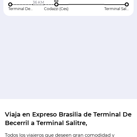
36 KM
Terminal De Becerril
Codazzi (Ces)
Terminal Salitre
Viaja en Expreso Brasilia de Terminal De
Becerril a Terminal Salitre,
Todos los viajeros que deseen gran comodidad y