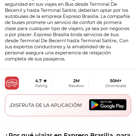
seguridad en sus viajes en Bus desde Terminal De
Becerril y hasta Terminal Salitre, deberían optar por los
autobuses de la empresa Expreso Brasilia. La compañía
de buses promete un servicio de confort de primera
clase para cualquier tipo de viajero, ya sea por negocios
o por placer. Expreso Brasilia brida servicios de bus
desde Terminal De Becerril hasta Terminal Salitre,. Con
sus expertos conductores y la amabilidad de su
personal asegura una experiencia de relajación
completa de sus pasajeros.
4.7 ★
2M
50M+
Rating
Reviews
Downloads
¡DISFRUTA DE LA APLICACIÓN!
¿Por qué viajar en Expreso Brasilia. para