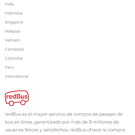
India
Indonesia
Singapore
Malaysia
Vietnam
Cambodia
Colombia
Peru
International
redBus es el mayor servicio de compra de pasajes de
bus en línea, garantizado por más de 8 millones de
usuarios felices y satisfechos. redBus ofrece la compra