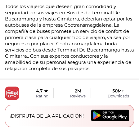
Todos los viajeros que deseen gran comodidad y
seguridad en sus viajes en Bus desde Terminal De
Bucaramanga y hasta Cimitarra, deberían optar por los
autobuses de la empresa Cootransmagdalena. La
compañía de buses promete un servicio de confort de
primera clase para cualquier tipo de viajero, ya sea por
negocios o por placer. Cootransmagdalena brida
servicios de bus desde Terminal De Bucaramanga hasta
Cimitarra,. Con sus expertos conductores y la
amabilidad de su personal asegura una experiencia de
relajación completa de sus pasajeros.
4.7 ★
2M
50M+
Rating
Reviews
Downloads
¡DISFRUTA DE LA APLICACIÓN!