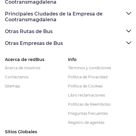
Cootransmagdalena
Principales Ciudades de la Empresa de
Cootransmagdalena
Otras Rutas de Bus
Otras Empresas de Bus
Acerca de redBus
Info
Acerca de nosotros
Términos y condiciones
Contáctanos
Política de Privacidad
Sitemap
Política de Cookies
Libro reclamaciones
Políticas de Reembolso
Preguntas frecuentes
Registro de agentes
Sitios Globales