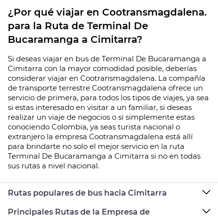
¿Por qué viajar en Cootransmagdalena.
para la Ruta de Terminal De
Bucaramanga a Cimitarra?
Si deseas viajar en bus de Terminal De Bucaramanga a
Cimitarra con la mayor comodidad posible, deberías
considerar viajar en Cootransmagdalena. La compañía
de transporte terrestre Cootransmagdalena ofrece un
servicio de primera, para todos los tipos de viajes, ya sea
si estas interesado en visitar a un familiar, si deseas
realizar un viaje de negocios o si simplemente estas
conociendo Colombia, ya seas turista nacional o
extranjero la empresa Cootransmagdalena está allí
para brindarte no solo el mejor servicio en la ruta
Terminal De Bucaramanga a Cimitarra si no en todas
sus rutas a nivel nacional.
Rutas populares de bus hacia Cimitarra
Principales Rutas de la Empresa de