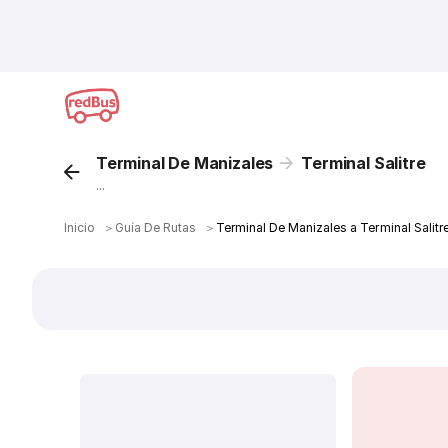
Terminal De Manizales
Terminal Salitre
...
Inicio
＞
Guía De Rutas
＞
Terminal De Manizales a Terminal Salitr