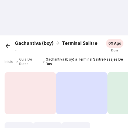
Gachantiva (boy)
Terminal Salitre
09 Ago
...
Dom
Guía De
Gachantiva (boy) a Terminal Salitre Pasajes De
Inicio
＞
＞
Rutas
Bus