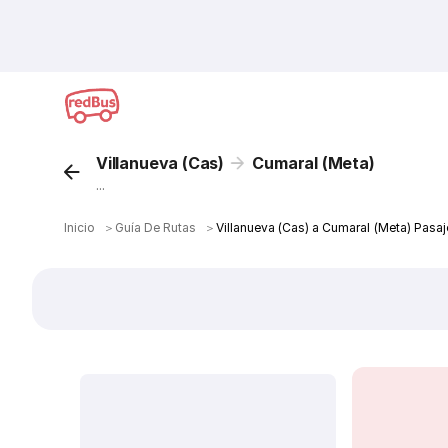
Villanueva (Cas)
Cumaral (Meta)
...
Inicio
＞
Guía De Rutas
＞
Villanueva (Cas) a Cumaral (Meta) Pasa