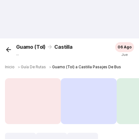
Guamo (Tol)
Castilla
06 Ago
...
Jue
Inicio
＞
Guía De Rutas
＞
Guamo (Tol) a Castilla Pasajes De Bus