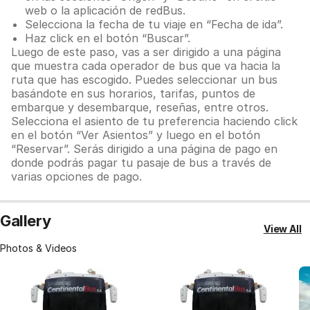
web o la aplicación de redBus.
Selecciona la fecha de tu viaje en “Fecha de ida”.
Haz click en el botón “Buscar”.
Luego de este paso, vas a ser dirigido a una página
que muestra cada operador de bus que va hacia la
ruta que has escogido. Puedes seleccionar un bus
basándote en sus horarios, tarifas, puntos de
embarque y desembarque, reseñas, entre otros.
Selecciona el asiento de tu preferencia haciendo click
en el botón “Ver Asientos” y luego en el botón
“Reservar”. Serás dirigido a una página de pago en
donde podrás pagar tu pasaje de bus a través de
varias opciones de pago.
Gallery
View All
Photos & Videos