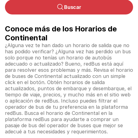
Buscar
Conoce más de los Horarios de
Continental
¿Alguna vez te han dado un horario de salida que no
has podido verificar? ¿Alguna vez has perdido un bus
solo porque no tenías un horario de autobús
adecuado o actualizado? Bueno, redBus está aquí
para resolver esos problemas y más. Revisa el horario
de buses de
Continental
actualizado con un simple
click en el botón. Obtén horarios de salida
actualizados, puntos de embarque y desembarque, el
tiempo de viaje, precios, y mucho más en el sitio web
o aplicación de redBus. Incluso puedes filtrar el
operador de bus de tu preferencia en la plataforma
redBus. Busca el horario de
Continental
en la
plataforma redBus para ayudarte a comprar un
pasaje de bus del operador de buses que mejor se
adecué a tus necesidades y requerimientos.