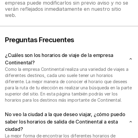
empresa puede modificarlos sin previo aviso y no se
verán reflejados inmediatamente en nuestro sitio
web.
Preguntas Frecuentes
¿Cuáles son los horarios de viaje de la empresa
Continental?
Como la empresa Continental realiza una variedad de viajes a
diferentes destinos, cada uno suele tener un horarios
diferente. La mejor manera de conocer el horario que desees
para la ruta de tu elección es realizar una búsqueda en la parte
superior del sitio. En esta página también podrás ver los
horarios para los destinos más importante de Continental.
No veo la ciudad a la que deseo viajar, ¿cómo puedo
saber los horarios de salida de Continental a esta
ciudad?
La mejor forma de encontrar los diferentes horarios de