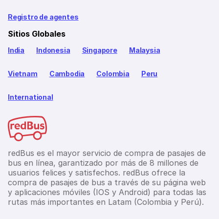
Registro de agentes
Sitios Globales
India
Indonesia
Singapore
Malaysia
Vietnam
Cambodia
Colombia
Peru
International
redBus es el mayor servicio de compra de pasajes de
bus en línea, garantizado por más de 8 millones de
usuarios felices y satisfechos. redBus ofrece la
compra de pasajes de bus a través de su página web
y aplicaciones móviles (IOS y Android) para todas las
rutas más importantes en Latam (Colombia y Perú).