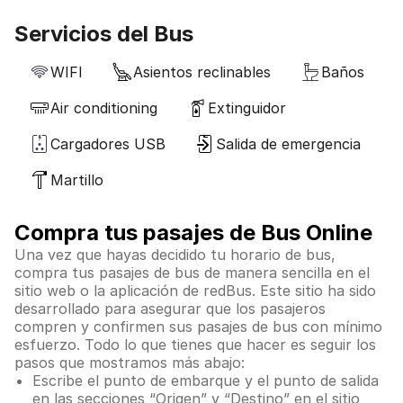
Servicios del Bus
WIFI
Asientos reclinables
Baños
Air conditioning
Extinguidor
Cargadores USB
Salida de emergencia
Martillo
Compra tus pasajes de Bus Online
Una vez que hayas decidido tu horario de bus,
compra tus pasajes de bus de manera sencilla en el
sitio web o la aplicación de redBus. Este sitio ha sido
desarrollado para asegurar que los pasajeros
compren y confirmen sus pasajes de bus con mínimo
esfuerzo. Todo lo que tienes que hacer es seguir los
pasos que mostramos más abajo:
Escribe el punto de embarque y el punto de salida
en las secciones “Origen” y “Destino” en el sitio