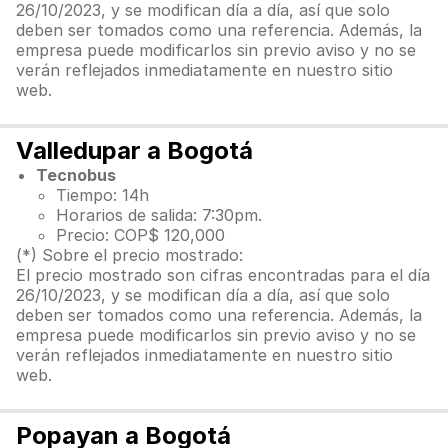
26/10/2023, y se modifican día a día, así que solo
deben ser tomados como una referencia. Además, la
empresa puede modificarlos sin previo aviso y no se
verán reflejados inmediatamente en nuestro sitio
web.
Valledupar a Bogotá
Tecnobus
Tiempo: 14h
Horarios de salida: 7:30pm.
Precio: COP$ 120,000
(*) Sobre el precio mostrado:
El precio mostrado son cifras encontradas para el día
26/10/2023, y se modifican día a día, así que solo
deben ser tomados como una referencia. Además, la
empresa puede modificarlos sin previo aviso y no se
verán reflejados inmediatamente en nuestro sitio
web.
Popayan a Bogotá