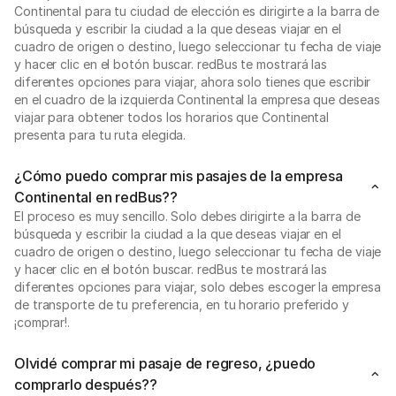
Continental para tu ciudad de elección es dirigirte a la barra de
búsqueda y escribir la ciudad a la que deseas viajar en el
cuadro de origen o destino, luego seleccionar tu fecha de viaje
y hacer clic en el botón buscar. redBus te mostrará las
diferentes opciones para viajar, ahora solo tienes que escribir
en el cuadro de la izquierda Continental la empresa que deseas
viajar para obtener todos los horarios que Continental
presenta para tu ruta elegida.
¿Cómo puedo comprar mis pasajes de la empresa
Continental en redBus??
El proceso es muy sencillo. Solo debes dirigirte a la barra de
búsqueda y escribir la ciudad a la que deseas viajar en el
cuadro de origen o destino, luego seleccionar tu fecha de viaje
y hacer clic en el botón buscar. redBus te mostrará las
diferentes opciones para viajar, solo debes escoger la empresa
de transporte de tu preferencia, en tu horario preferido y
¡comprar!.
Olvidé comprar mi pasaje de regreso, ¿puedo
comprarlo después??