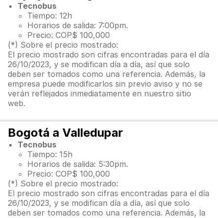
Tecnobus
Tiempo: 12h
Horarios de salida: 7:00pm.
Precio: COP$ 100,000
(*) Sobre el precio mostrado:
El precio mostrado son cifras encontradas para el día
26/10/2023, y se modifican día a día, así que solo
deben ser tomados como una referencia. Además, la
empresa puede modificarlos sin previo aviso y no se
verán reflejados inmediatamente en nuestro sitio
web.
Bogotá a Valledupar
Tecnobus
Tiempo: 15h
Horarios de salida: 5:30pm.
Precio: COP$ 100,000
(*) Sobre el precio mostrado:
El precio mostrado son cifras encontradas para el día
26/10/2023, y se modifican día a día, así que solo
deben ser tomados como una referencia. Además, la