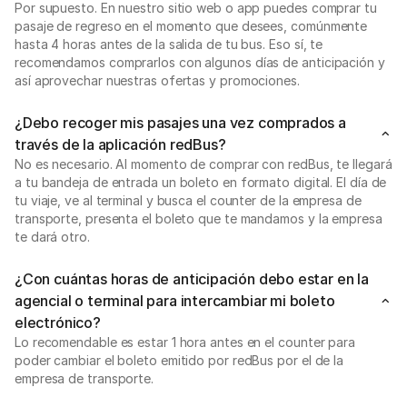
Por supuesto. En nuestro sitio web o app puedes comprar tu
pasaje de regreso en el momento que desees, comúnmente
hasta 4 horas antes de la salida de tu bus. Eso sí, te
recomendamos comprarlos con algunos días de anticipación y
así aprovechar nuestras ofertas y promociones.
¿Debo recoger mis pasajes una vez comprados a
través de la aplicación redBus?
No es necesario. Al momento de comprar con redBus, te llegará
a tu bandeja de entrada un boleto en formato digital. El día de
tu viaje, ve al terminal y busca el counter de la empresa de
transporte, presenta el boleto que te mandamos y la empresa
te dará otro.
¿Con cuántas horas de anticipación debo estar en la
agencial o terminal para intercambiar mi boleto
electrónico?
Lo recomendable es estar 1 hora antes en el counter para
poder cambiar el boleto emitido por redBus por el de la
empresa de transporte.