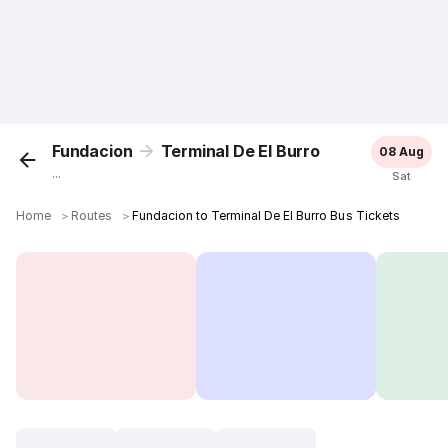
Fundacion
Terminal De El Burro
08 Aug
...
Sat
Home
＞
Routes
＞
Fundacion to Terminal De El Burro Bus Tickets