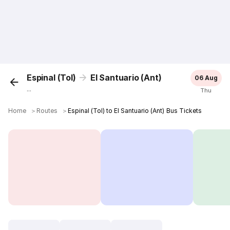
Espinal (Tol)
El Santuario (Ant)
06 Aug
...
Thu
Home
＞
Routes
＞
Espinal (Tol) to El Santuario (Ant) Bus Tickets