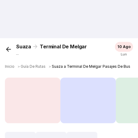
Suaza
Terminal De Melgar
10 Ago
...
Lun
Inicio
＞
Guía De Rutas
＞
Suaza a Terminal De Melgar Pasajes De Bus