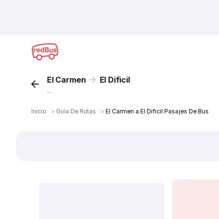
El Carmen
El Dificil
...
Inicio
＞
Guía De Rutas
＞
El Carmen a El Dificil Pasajes De Bus