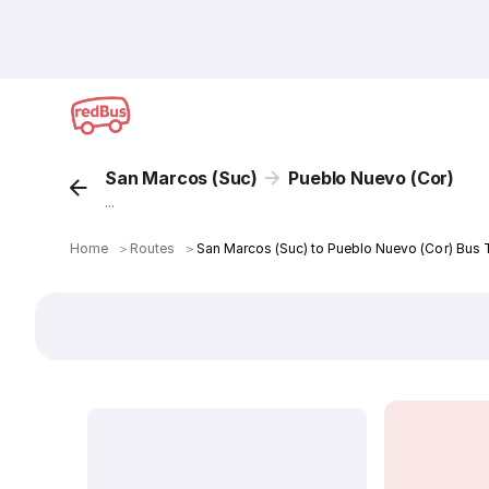
San Marcos (Suc)
Pueblo Nuevo (Cor)
...
Home
＞
Routes
＞
San Marcos (Suc) to Pueblo Nuevo (Cor) Bus 