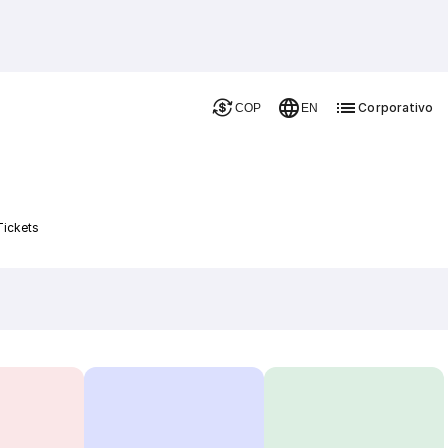
Corporativo
COP
EN
Tickets