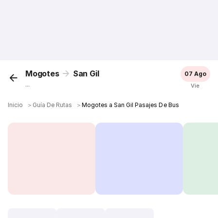
Mogotes
San Gil
07 Ago
...
Vie
Inicio
＞
Guía De Rutas
＞
Mogotes a San Gil Pasajes De Bus