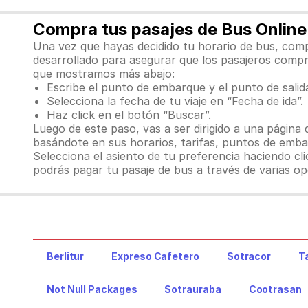
Compra tus pasajes de Bus Online
Una vez que hayas decidido tu horario de bus, compra
desarrollado para asegurar que los pasajeros compr
que mostramos más abajo:
Escribe el punto de embarque y el punto de salida
Selecciona la fecha de tu viaje en “Fecha de ida”.
Haz click en el botón “Buscar”.
Luego de este paso, vas a ser dirigido a una págin
basándote en sus horarios, tarifas, puntos de emb
Selecciona el asiento de tu preferencia haciendo cl
podrás pagar tu pasaje de bus a través de varias o
Berlitur
Expreso Cafetero
Sotracor
T
Not Null Packages
Sotrauraba
Cootrasan