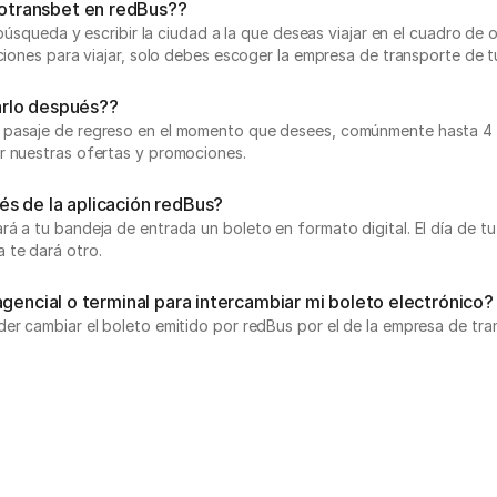
otransbet en redBus??
 búsqueda y escribir la ciudad a la que deseas viajar en el cuadro de 
ciones para viajar, solo debes escoger la empresa de transporte de tu
arlo después??
 pasaje de regreso en el momento que desees, comúnmente hasta 4 ho
r nuestras ofertas y promociones.
s de la aplicación redBus?
 a tu bandeja de entrada un boleto en formato digital. El día de tu 
 te dará otro.
gencial o terminal para intercambiar mi boleto electrónico?
er cambiar el boleto emitido por redBus por el de la empresa de tra