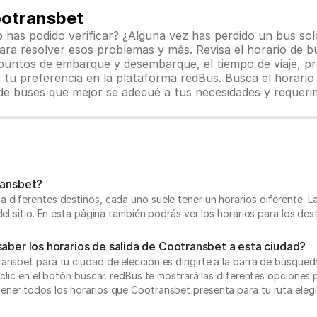
ootransbet
o has podido verificar? ¿Alguna vez has perdido un bus so
ara resolver esos problemas y más. Revisa el horario de 
 puntos de embarque y desembarque, el tiempo de viaje, pr
e tu preferencia en la plataforma redBus. Busca el horari
de buses que mejor se adecué a tus necesidades y requeri
ransbet?
 diferentes destinos, cada uno suele tener un horarios diferente. L
del sitio. En esta página también podrás ver los horarios para los d
saber los horarios de salida de Cootransbet a esta ciudad?
nsbet para tu ciudad de elección es dirigirte a la barra de búsqueda 
clic en el botón buscar. redBus te mostrará las diferentes opciones pa
ener todos los horarios que Cootransbet presenta para tu ruta elegi