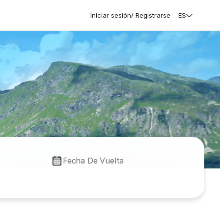
Iniciar sesión/ Registrarse
ES
Fecha De Vuelta