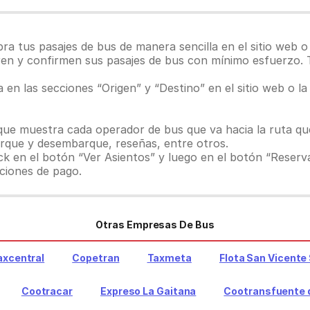
 tus pasajes de bus de manera sencilla en el sitio web o l
en y confirmen sus pasajes de bus con mínimo esfuerzo. T
 en las secciones “Origen” y “Destino” en el sitio web o la
a que muestra cada operador de bus que va hacia la ruta q
arque y desembarque, reseñas, entre otros.
ick en el botón “Ver Asientos” y luego en el botón “Reserv
pciones de pago.
Otras Empresas De Bus
axcentral
Copetran
Taxmeta
Flota San Vicente 
Cootracar
Expreso La Gaitana
Cootransfuente 