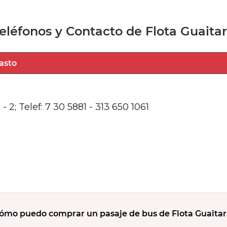
eléfonos y Contacto de Flota Guaita
Select City
 2; Telef: 7 30 5881 - 313 650 1061
ómo puedo comprar un pasaje de bus de Flota Guaitar