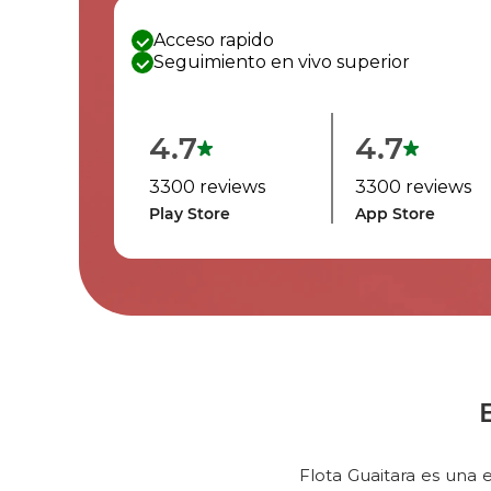
Acceso rapido
Seguimiento en vivo superior
4.7
4.7
3300 reviews
3300 reviews
Play Store
App Store
Flota Guaitara es una