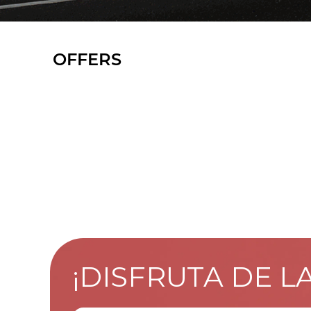
OFFERS
¡DISFRUTA DE L