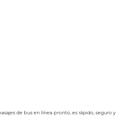
sajes de bus en línea pronto, es rápido, seguro y