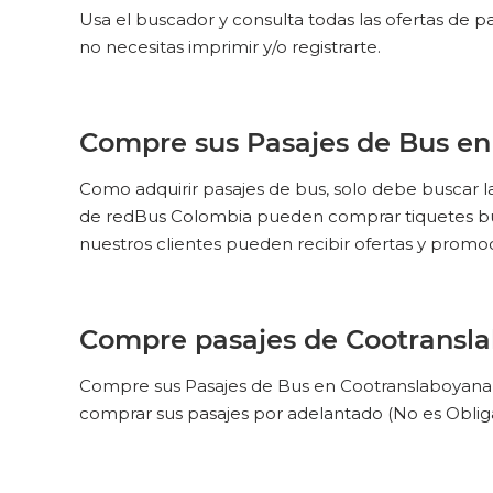
Usa el buscador y consulta todas las ofertas de 
no necesitas imprimir y/o registrarte.
Compre sus Pasajes de Bus en
Como adquirir pasajes de bus, solo debe buscar la 
de redBus Colombia pueden comprar tiquetes bus 
nuestros clientes pueden recibir ofertas y promo
Compre pasajes de Cootransl
Compre sus Pasajes de Bus en Cootranslaboyana,
comprar sus pasajes por adelantado (No es Oblig