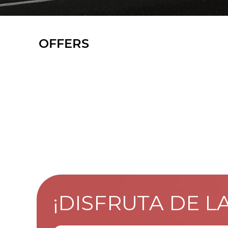
OFFERS
¡DISFRUTA DE L