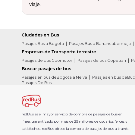
viaje.
Ciudades en Bus
Pasajes Bus a Bogota
Pasajes Bus a Barrancabermeja
Empresas de Transporte terrestre
Pasajes de bus Coomotor
Pasajes de bus Copetran
P
Buscar pasajes de bus
Pasajes en bus deBogota a Neiva
Pasajes en bus deBu
Pasajes De Bus
redBus es el mayor servicio de compra de pasajes de bus en
línea, garantizado por más de 25 millones de usuarios felices y
satisfechos. redBus ofrece la compra de pasajes de bus a través