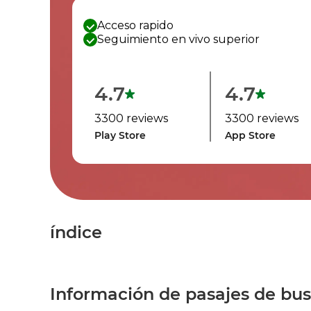
Acceso rapido
Seguimiento en vivo superior
4.7
4.7
3300 reviews
3300 reviews
Play Store
App Store
índice
Información de pasajes de bu